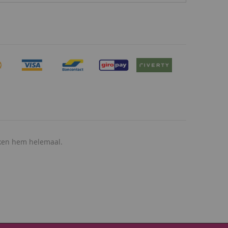
aken hem helemaal.