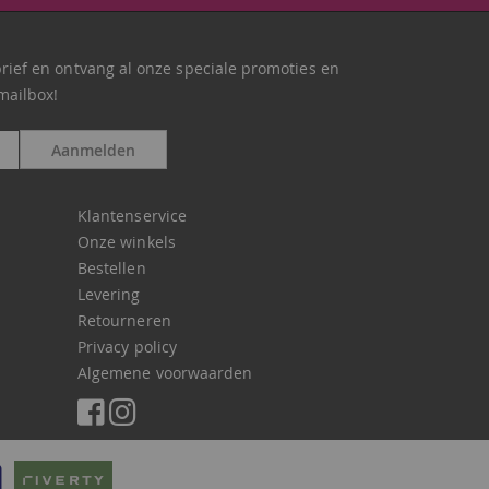
brief en ontvang al onze speciale promoties en
mailbox!
Aanmelden
Klantenservice
Onze winkels
Bestellen
Levering
Retourneren
Privacy policy
Algemene voorwaarden