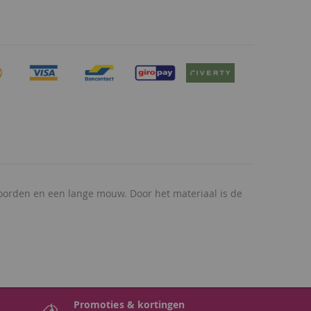
 boorden en een lange mouw. Door het materiaal is de
Promoties & kortingen