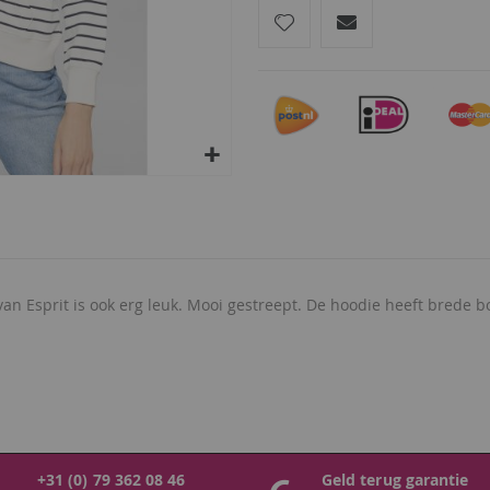
 van Esprit is ook erg leuk. Mooi gestreept. De hoodie heeft brede
+31 (0) 79 362 08 46
Geld terug garantie